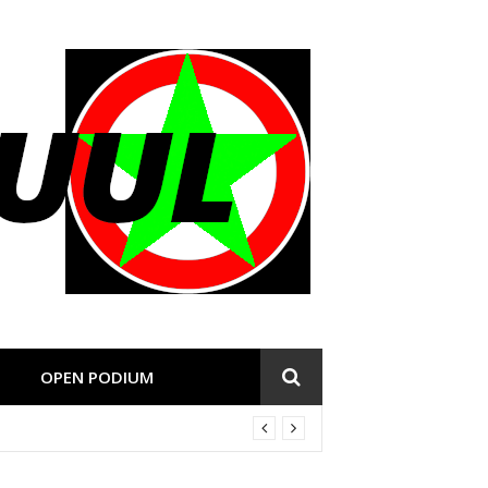
OPEN PODIUM