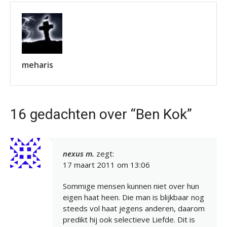
meharis
16 gedachten over “Ben Kok”
nexus m.
zegt:
17 maart 2011 om 13:06
Sommige mensen kunnen niet over hun
eigen haat heen. Die man is blijkbaar nog
steeds vol haat jegens anderen, daarom
predikt hij ook selectieve Liefde. Dit is