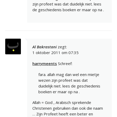
zijn profeet was dat duidelijk niet. lees
de geschiedenis boeken er maar op na .
Al Bakrastani
zegt:
1 oktober 2011 om 07:35
harrymeents
Schreef:
fara. allah mag dan wel een mietje
wezen zijn profeet was dat
duidelijk niet. lees de geschiedenis
boeken er maar op na .
Allah = God , Arabisch sprekende
Christenen gebruiken dan ook die naam
… Zijn Profeet heeft een beter en