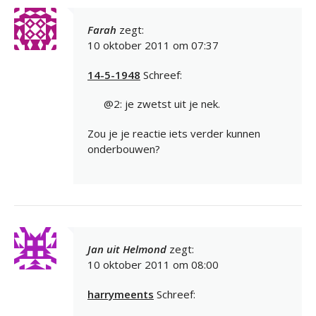
Farah
zegt:
10 oktober 2011 om 07:37
14-5-1948
Schreef:
@2: je zwetst uit je nek.
Zou je je reactie iets verder kunnen
onderbouwen?
Jan uit Helmond
zegt:
10 oktober 2011 om 08:00
harrymeents
Schreef: