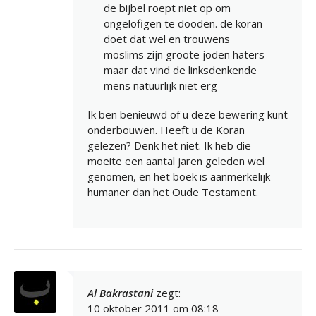
de bijbel roept niet op om
ongelofigen te dooden. de koran
doet dat wel en trouwens
moslims zijn groote joden haters
maar dat vind de linksdenkende
mens natuurlijk niet erg
Ik ben benieuwd of u deze bewering kunt
onderbouwen. Heeft u de Koran
gelezen? Denk het niet. Ik heb die
moeite een aantal jaren geleden wel
genomen, en het boek is aanmerkelijk
humaner dan het Oude Testament.
Al Bakrastani
zegt:
10 oktober 2011 om 08:18