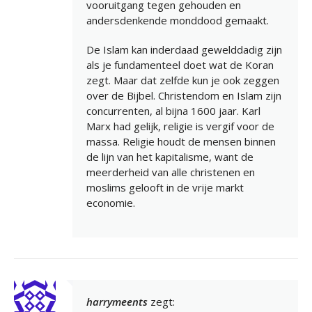
vooruitgang tegen gehouden en
andersdenkende monddood gemaakt.
De Islam kan inderdaad gewelddadig zijn
als je fundamenteel doet wat de Koran
zegt. Maar dat zelfde kun je ook zeggen
over de Bijbel. Christendom en Islam zijn
concurrenten, al bijna 1600 jaar. Karl
Marx had gelijk, religie is vergif voor de
massa. Religie houdt de mensen binnen
de lijn van het kapitalisme, want de
meerderheid van alle christenen en
moslims gelooft in de vrije markt
economie.
harrymeents
zegt: