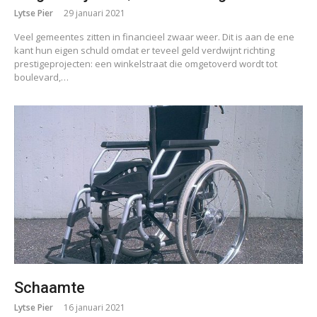
Lytse Pier
29 januari 2021
Veel gemeentes zitten in financieel zwaar weer. Dit is aan de ene
kant hun eigen schuld omdat er teveel geld verdwijnt richting
prestigeprojecten: een winkelstraat die omgetoverd wordt tot
boulevard,…
Schaamte
Lytse Pier
16 januari 2021