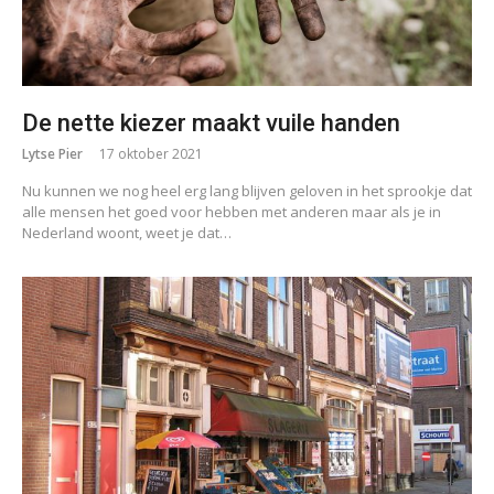
De nette kiezer maakt vuile handen
Lytse Pier
17 oktober 2021
Nu kunnen we nog heel erg lang blijven geloven in het sprookje dat
alle mensen het goed voor hebben met anderen maar als je in
Nederland woont, weet je dat…