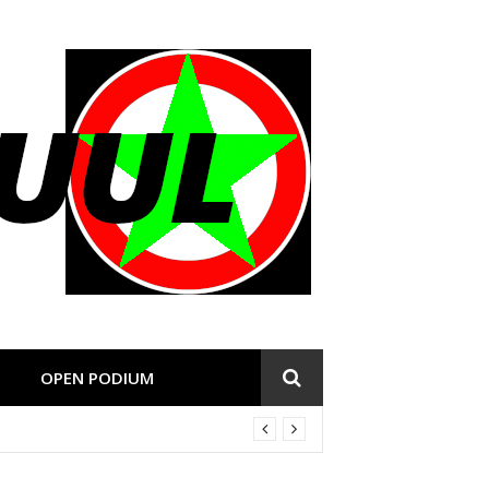
OPEN PODIUM