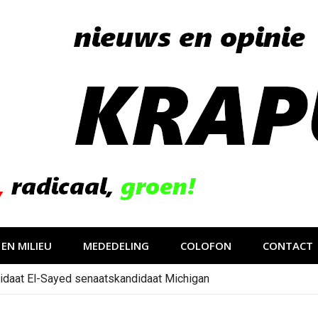
EN MILIEU
MEDEDELING
COLOFON
CONTACT
idaat El-Sayed senaatskandidaat Michigan