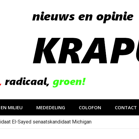
EN MILIEU
MEDEDELING
COLOFON
CONTACT
idaat El-Sayed senaatskandidaat Michigan