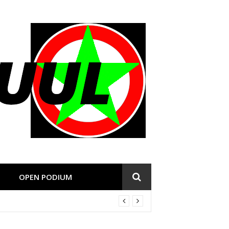
OPEN PODIUM