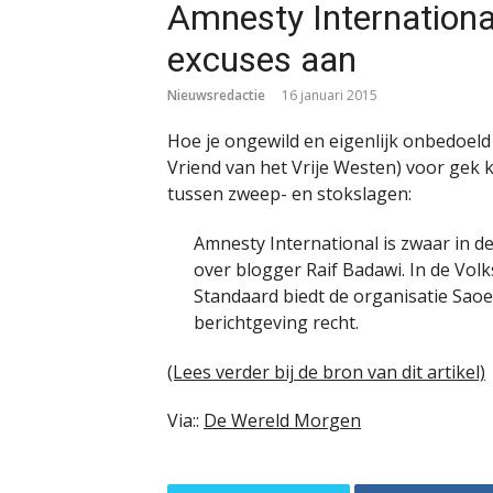
Amnesty Internationa
excuses aan
Nieuwsredactie
16 januari 2015
Hoe je ongewild en eigenlijk onbedoeld
Vriend van het Vrije Westen) voor gek ku
tussen zweep- en stokslagen:
Amnesty International is zwaar in 
over blogger Raif Badawi. In de Vol
Standaard biedt de organisatie Saoe
berichtgeving recht.
(Lees verder bij de bron van dit artikel)
Via::
De Wereld Morgen