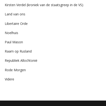
Kirsten Verdel (kroniek van de staatsgreep in de VS)
Land van ons
Libertaire Orde
Noelhuis
Paul Mason
Raam op Rusland
Republiek Allochtonië
Rode Morgen
Videre