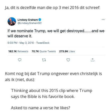
Ja, dit is dezelfde man die op 3 mei 2016 dit schreef:
Komt nog bij dat Trump ongeveer even christelijk is
als ik (niet, dus):
Thinking about this 2015 clip where Trump
says the Bible is his favorite book.
Asked to name a verse he likes?