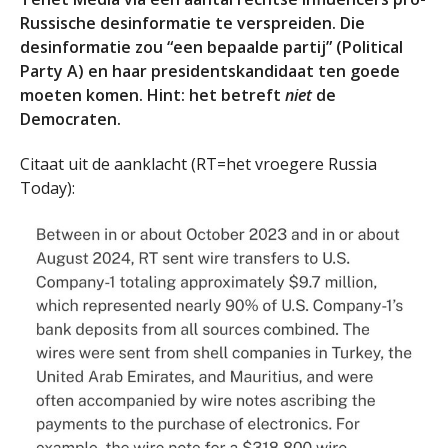
Russische desinformatie te verspreiden. Die
desinformatie zou “een bepaalde partij” (Political
Party A) en haar presidentskandidaat ten goede
moeten komen. Hint: het betreft
niet
de
Democraten.
Citaat uit de aanklacht (RT=het vroegere Russia
Today):