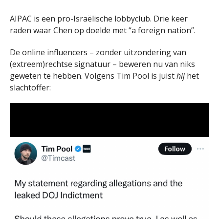
AIPAC is een pro-Israëlische lobbyclub. Drie keer
raden waar Chen op doelde met “a foreign nation”.
De online influencers – zonder uitzondering van
(extreem)rechtse signatuur – beweren nu van niks
geweten te hebben. Volgens Tim Pool is juist
hij
het
slachtoffer: