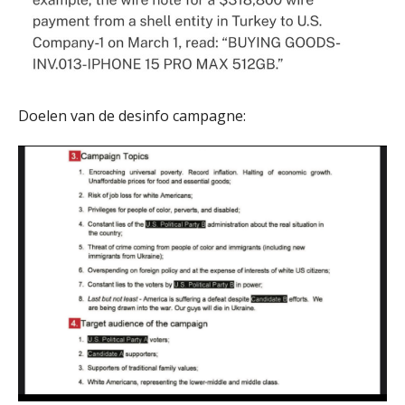
Doelen van de desinfo campagne: