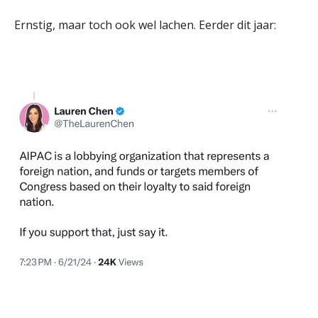
Ernstig, maar toch ook wel lachen. Eerder dit jaar: