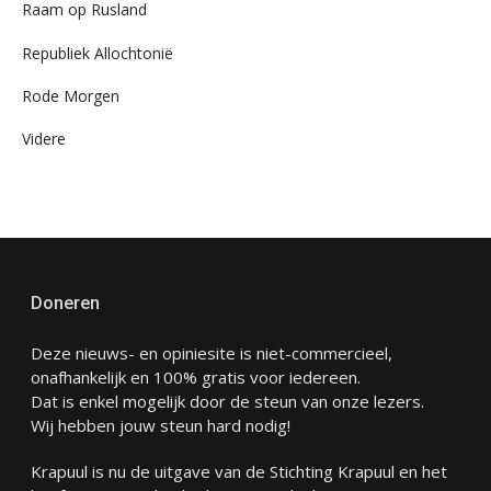
Raam op Rusland
Republiek Allochtonië
Rode Morgen
Videre
Doneren
Deze nieuws- en opiniesite is niet-commercieel,
onafhankelijk en 100% gratis voor iedereen.
Dat is enkel mogelijk door de steun van onze lezers.
Wij hebben jouw steun hard nodig!
Krapuul is nu de uitgave van de Stichting Krapuul en het