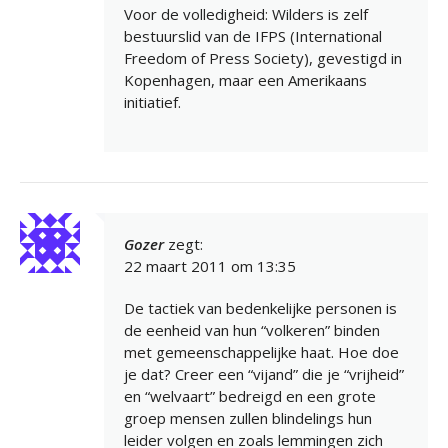
Voor de volledigheid: Wilders is zelf
bestuurslid van de IFPS (International
Freedom of Press Society), gevestigd in
Kopenhagen, maar een Amerikaans
initiatief.
Gozer
zegt:
22 maart 2011 om 13:35
De tactiek van bedenkelijke personen is
de eenheid van hun “volkeren” binden
met gemeenschappelijke haat. Hoe doe
je dat? Creer een “vijand” die je “vrijheid”
en “welvaart” bedreigd en een grote
groep mensen zullen blindelings hun
leider volgen en zoals lemmingen zich