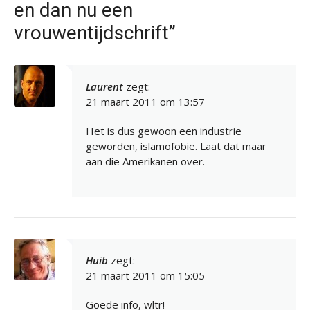
en dan nu een
vrouwentijdschrift”
Laurent
zegt:
21 maart 2011 om 13:57
Het is dus gewoon een industrie
geworden, islamofobie. Laat dat maar
aan die Amerikanen over.
Huib
zegt:
21 maart 2011 om 15:05
Goede info, wltr!