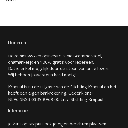
Doneren
Deze nieuws- en opiniesite is niet-commercieel,
onafhankelijk en 100% gratis voor iedereen.
Dat is enkel mogelijk door de steun van onze lezers.
Wij hebben jouw steun hard nodig!
Krapuul is nu de uitgave van de Stichting Krapuul en het
heeft een eigen bankrekening. Gedenk ons!
NL96 SNSB 0339 8969 06 t.n.v. Stichting Krapuul
Interactie
Je kunt op Krapuul ook je eigen berichten plaatsen.