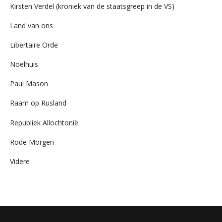
Kirsten Verdel (kroniek van de staatsgreep in de VS)
Land van ons
Libertaire Orde
Noelhuis
Paul Mason
Raam op Rusland
Republiek Allochtonië
Rode Morgen
Videre