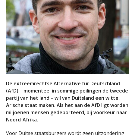
De extreemrechtse Alternative für Deutschland
(AfD) – momenteel in sommige peilingen de tweede
partij van het land – wil van Duitsland een witte,
Arische staat maken. Als het aan de AfD ligt worden
miljoenen mensen gedeporteerd, bij voorkeur naar
Noord-Afrika.
Voor Duitse staatsburgers wordt geen uitzondering