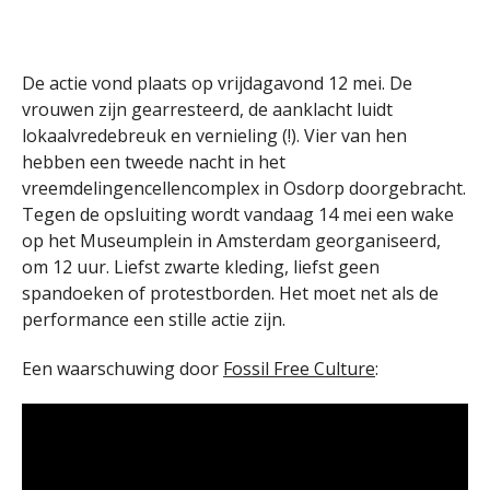
De actie vond plaats op vrijdagavond 12 mei. De
vrouwen zijn gearresteerd, de aanklacht luidt
lokaalvredebreuk en vernieling (!). Vier van hen
hebben een tweede nacht in het
vreemdelingencellencomplex in Osdorp doorgebracht.
Tegen de opsluiting wordt vandaag 14 mei een wake
op het Museumplein in Amsterdam georganiseerd,
om 12 uur. Liefst zwarte kleding, liefst geen
spandoeken of protestborden. Het moet net als de
performance een stille actie zijn.
Een waarschuwing door
Fossil Free Culture
: