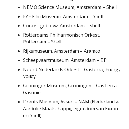
NEMO Science Museum, Amsterdam – Shell
EYE Film Museum, Amsterdam – Shell
Concertgebouw, Amsterdam – Shell
Rotterdams Philharmonisch Orkest,
Rotterdam – Shell
Rijksmuseum, Amsterdam – Aramco
Scheepvaartmuseum, Amsterdam – BP
Noord Nederlands Orkest – Gasterra, Energy
Valley
Groninger Museum, Groningen – GasTerra,
Gasunie
Drents Museum, Assen – NAM (Nederlandse
Aardolie Maatschappij, eigendom van Exxon
en Shell)