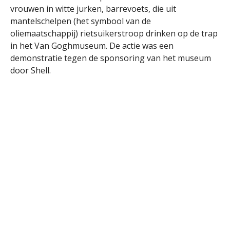
vrouwen in witte jurken, barrevoets, die uit
mantelschelpen (het symbool van de
oliemaatschappij) rietsuikerstroop drinken op de trap
in het Van Goghmuseum. De actie was een
demonstratie tegen de sponsoring van het museum
door Shell.