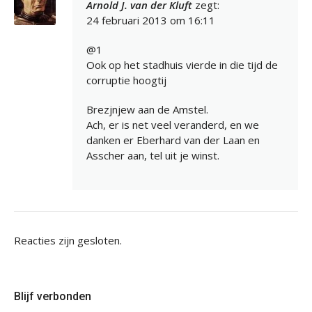
Arnold J. van der Kluft
zegt:
24 februari 2013 om 16:11
@1
Ook op het stadhuis vierde in die tijd de
corruptie hoogtij
Brezjnjew aan de Amstel.
Ach, er is net veel veranderd, en we
danken er Eberhard van der Laan en
Asscher aan, tel uit je winst.
Reacties zijn gesloten.
Blijf verbonden