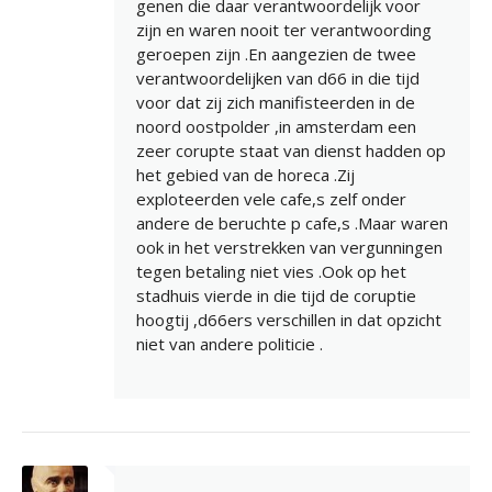
genen die daar verantwoordelijk voor
zijn en waren nooit ter verantwoording
geroepen zijn .En aangezien de twee
verantwoordelijken van d66 in die tijd
voor dat zij zich manifisteerden in de
noord oostpolder ,in amsterdam een
zeer corupte staat van dienst hadden op
het gebied van de horeca .Zij
exploteerden vele cafe,s zelf onder
andere de beruchte p cafe,s .Maar waren
ook in het verstrekken van vergunningen
tegen betaling niet vies .Ook op het
stadhuis vierde in die tijd de coruptie
hoogtij ,d66ers verschillen in dat opzicht
niet van andere politicie .