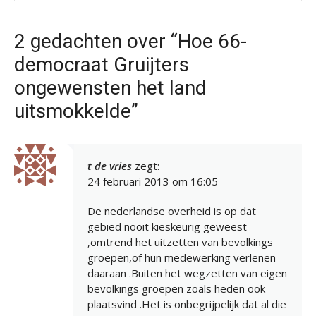
2 gedachten over “Hoe 66-
democraat Gruijters
ongewensten het land
uitsmokkelde”
t de vries
zegt:
24 februari 2013 om 16:05
De nederlandse overheid is op dat
gebied nooit kieskeurig geweest
,omtrend het uitzetten van bevolkings
groepen,of hun medewerking verlenen
daaraan .Buiten het wegzetten van eigen
bevolkings groepen zoals heden ook
plaatsvind .Het is onbegrijpelijk dat al die