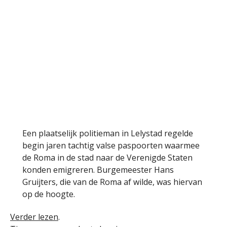
Een plaatselijk politieman in Lelystad regelde
begin jaren tachtig valse paspoorten waarmee
de Roma in de stad naar de Verenigde Staten
konden emigreren. Burgemeester Hans
Gruijters, die van de Roma af wilde, was hiervan
op de hoogte.
Verder lezen
.