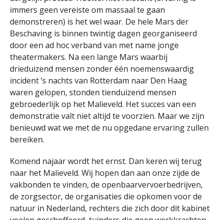
immers geen vereiste om massaal te gaan
demonstreren) is het wel waar. De hele Mars der
Beschaving is binnen twintig dagen georganiseerd
door een ad hoc verband van met name jonge
theatermakers. Na een lange Mars waarbij
drieduizend mensen zonder één noemenswaardig
incident ’s nachts van Rotterdam naar Den Haag
waren gelopen, stonden tienduizend mensen
gebroederlijk op het Malieveld. Het succes van een
demonstratie valt niet altijd te voorzien. Maar we zijn
benieuwd wat we met de nu opgedane ervaring zullen
bereiken.
Komend najaar wordt het ernst. Dan keren wij terug
naar het Malieveld. Wij hopen dan aan onze zijde de
vakbonden te vinden, de openbaarvervoerbedrijven,
de zorgsector, de organisaties die opkomen voor de
natuur in Nederland, rechters die zich door dit kabinet