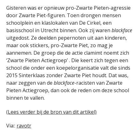
Gisteren was er opnieuw pro-Zwarte Pieten-agressie
door Zwarte Piet-figuren. Toen drongen mensen
schoolplein en klaslokalen van De Cirkel, een
basisschool in Utrecht binnen. Ook zij waren
blackface
uitgedost. Ze deelden pepernoten uit aan kinderen,
maar ook stickers, pro-Zwarte Piet, zo mag je
aannemen. De groep die de actie clamimt noemt zich
‘Zwarte Pieten Actiegroep’ . Die keert zich tegen een
school die onder een koepelorganisatie valt die sinds
2015 Sinterklaas zonder Zwarte Piet houdt. Dat was,
naar zeggen van de
blackface
-racisten van Zwarte
Pieten Actiegroep, dan ook de reden om deze school
binnen te vallen.
(Lees verder bij de bron van dit artikel)
Via::
ravotr