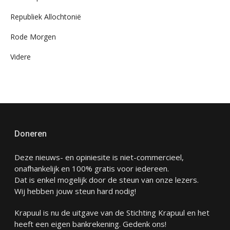
Republiek Allochtonië
Rode Morgen
Videre
Doneren
Deze nieuws- en opiniesite is niet-commercieel,
onafhankelijk en 100% gratis voor iedereen.
Dat is enkel mogelijk door de steun van onze lezers.
Wij hebben jouw steun hard nodig!
Krapuul is nu de uitgave van de Stichting Krapuul en het
heeft een eigen bankrekening. Gedenk ons!