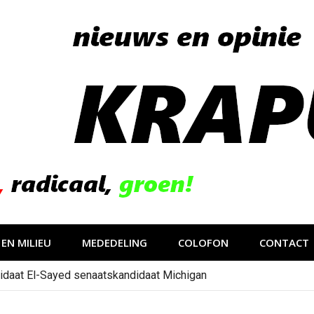
EN MILIEU
MEDEDELING
COLOFON
CONTACT
idaat El-Sayed senaatskandidaat Michigan