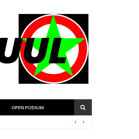
OPEN PODIUM