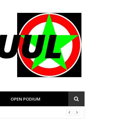
OPEN PODIUM