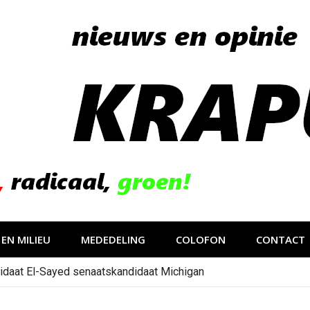
EN MILIEU
MEDEDELING
COLOFON
CONTACT
idaat El-Sayed senaatskandidaat Michigan