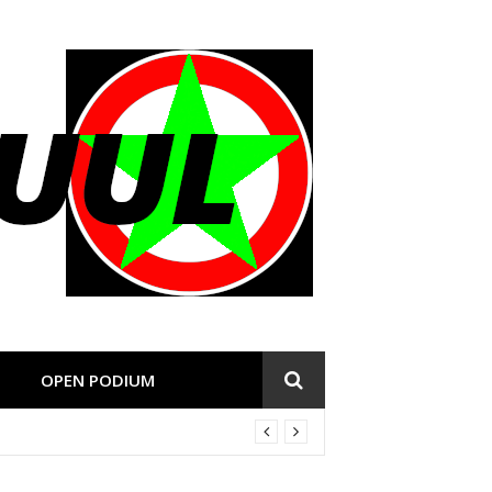
OPEN PODIUM