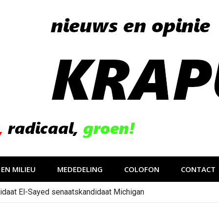
EN MILIEU
MEDEDELING
COLOFON
CONTACT
idaat El-Sayed senaatskandidaat Michigan