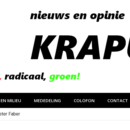
EN MILIEU
MEDEDELING
COLOFON
CONTACT
eter Faber