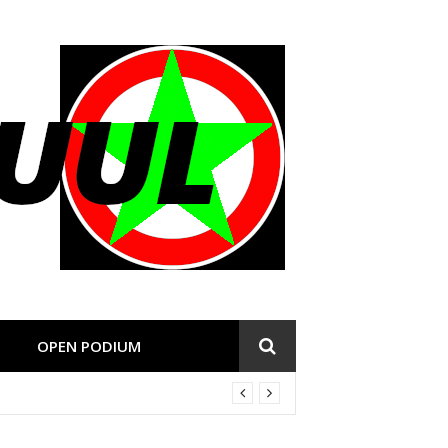
OPEN PODIUM