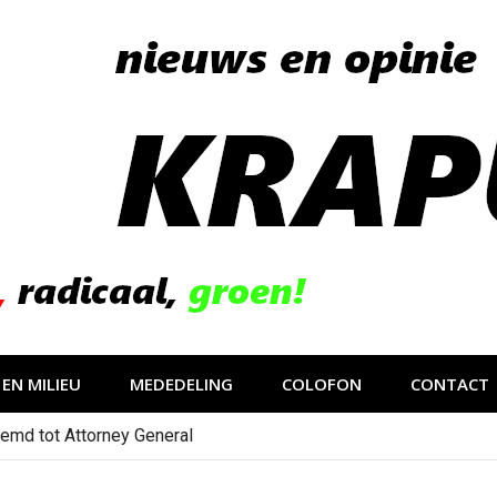
EN MILIEU
MEDEDELING
COLOFON
CONTACT
emd tot Attorney General