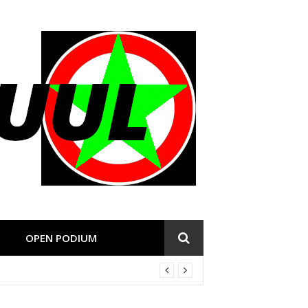
OPEN PODIUM