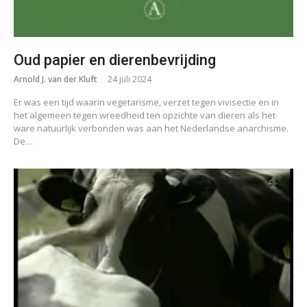
Oud papier en dierenbevrijding
Arnold J. van der Kluft
24 juli 2024
Er was een tijd waarin vegetarisme, verzet tegen vivisectie en in
het algemeen tegen wreedheid ten opzichte van dieren als het
ware natuurlijk verbonden was aan het Nederlandse anarchisme.
De…