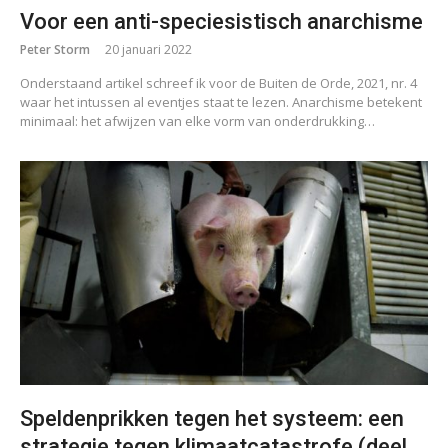
Voor een anti-speciesistisch anarchisme
Peter Storm
20 januari 2022
Onderstaand artikel schreef ik voor de Buiten de Orde, 2021, nr. 4
waar het intussen al eventjes staat te lezen. Anarchisme betekent
minimaal: het afwijzen van elke vorm van onderdrukking…
Speldenprikken tegen het systeem: een
strategie tegen klimaatcatastrofe (deel