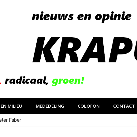
EN MILIEU
MEDEDELING
COLOFON
CONTACT
eter Faber