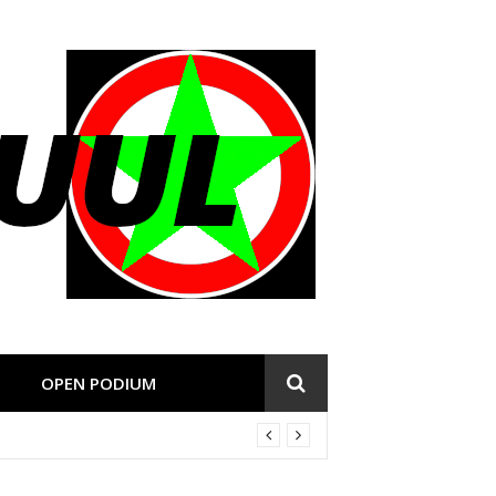
OPEN PODIUM