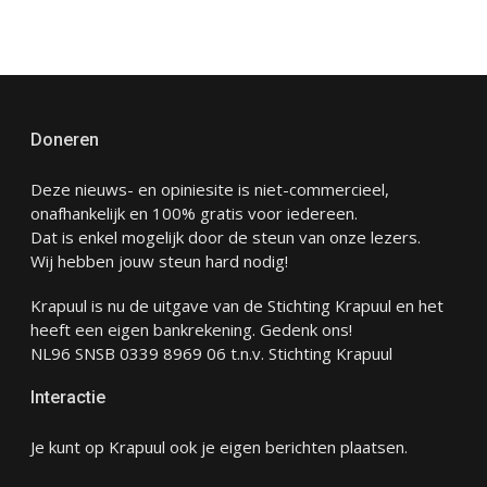
Doneren
Deze nieuws- en opiniesite is niet-commercieel,
onafhankelijk en 100% gratis voor iedereen.
Dat is enkel mogelijk door de steun van onze lezers.
Wij hebben jouw steun hard nodig!
Krapuul is nu de uitgave van de Stichting Krapuul en het
heeft een eigen bankrekening. Gedenk ons!
NL96 SNSB 0339 8969 06 t.n.v. Stichting Krapuul
Interactie
Je kunt op Krapuul ook je eigen berichten plaatsen.