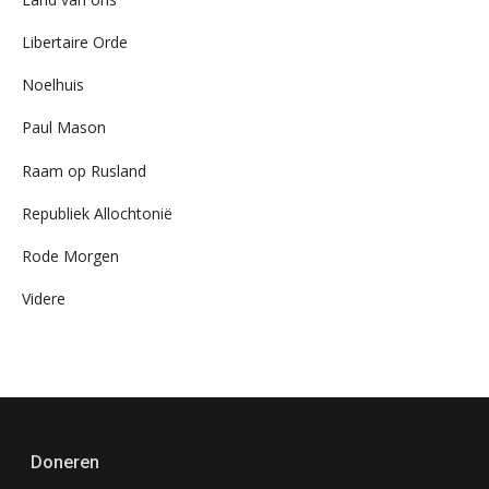
Libertaire Orde
Noelhuis
Paul Mason
Raam op Rusland
Republiek Allochtonië
Rode Morgen
Videre
Doneren