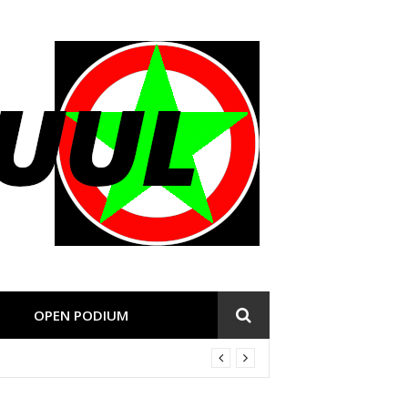
OPEN PODIUM