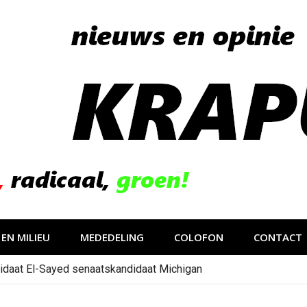
EN MILIEU
MEDEDELING
COLOFON
CONTACT
idaat El-Sayed senaatskandidaat Michigan