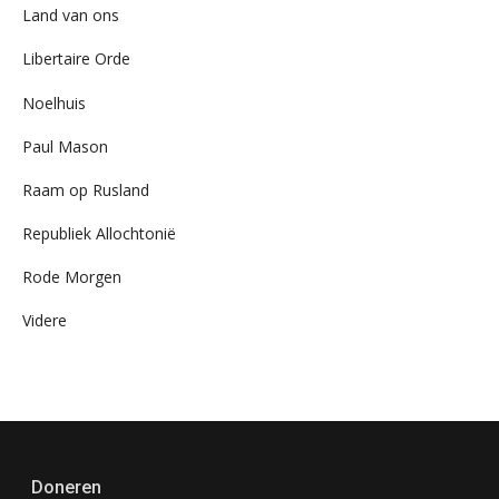
Land van ons
Libertaire Orde
Noelhuis
Paul Mason
Raam op Rusland
Republiek Allochtonië
Rode Morgen
Videre
Doneren