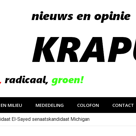
EN MILIEU
MEDEDELING
COLOFON
CONTACT
idaat El-Sayed senaatskandidaat Michigan