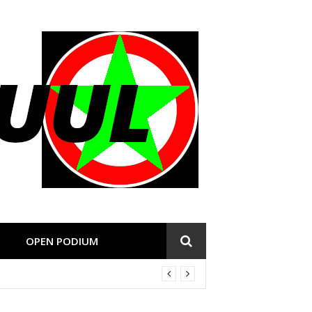
OPEN PODIUM