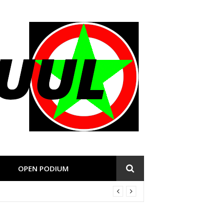
OPEN PODIUM