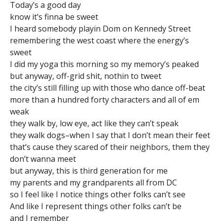
Today’s a good day
know it’s finna be sweet
I heard somebody playin Dom on Kennedy Street
remembering the west coast where the energy’s
sweet
I did my yoga this morning so my memory’s peaked
but anyway, off-grid shit, nothin to tweet
the city’s still filling up with those who dance off-beat
more than a hundred forty characters and all of em
weak
they walk by, low eye, act like they can’t speak
they walk dogs–when I say that I don’t mean their feet
that’s cause they scared of their neighbors, them they
don’t wanna meet
but anyway, this is third generation for me
my parents and my grandparents all from DC
so I feel like I notice things other folks can’t see
And like I represent things other folks can’t be
and I remember