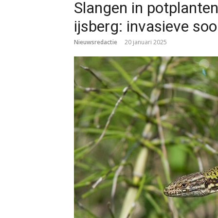
Slangen in potplanten
ijsberg: invasieve so
Nieuwsredactie
20 januari 2025