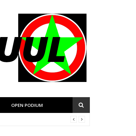
OPEN PODIUM