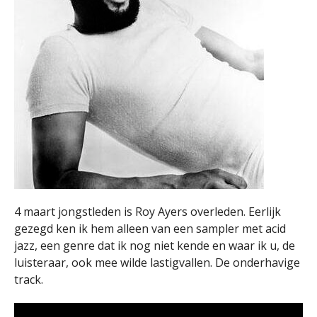
4 maart jongstleden is Roy Ayers overleden. Eerlijk
gezegd ken ik hem alleen van een sampler met acid
jazz, een genre dat ik nog niet kende en waar ik u, de
luisteraar, ook mee wilde lastigvallen. De onderhavige
track.