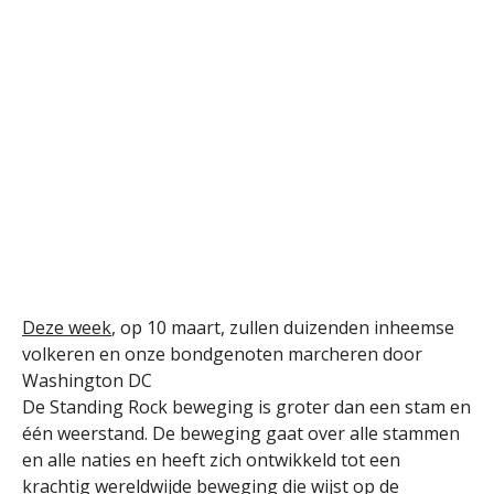
Deze week
, op 10 maart, zullen duizenden inheemse
volkeren en onze bondgenoten marcheren door
Washington DC
De Standing Rock beweging is groter dan een stam en
één weerstand. De beweging gaat over alle stammen
en alle naties en heeft zich ontwikkeld tot een
krachtig wereldwijde beweging die wijst op de