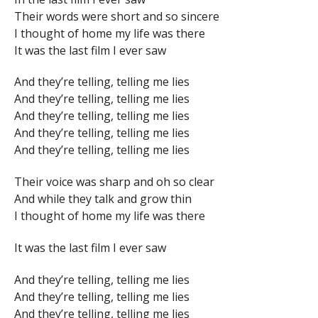
Their words were short and so sincere
I thought of home my life was there
It was the last film I ever saw
And they’re telling, telling me lies
And they’re telling, telling me lies
And they’re telling, telling me lies
And they’re telling, telling me lies
And they’re telling, telling me lies
Their voice was sharp and oh so clear
And while they talk and grow thin
I thought of home my life was there
It was the last film I ever saw
And they’re telling, telling me lies
And they’re telling, telling me lies
And they’re telling, telling me lies