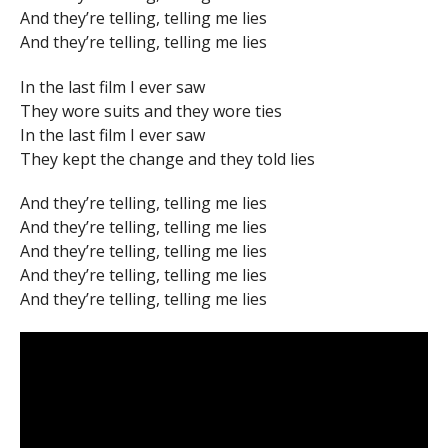
And they’re telling, telling me lies
And they’re telling, telling me lies
In the last film I ever saw
They wore suits and they wore ties
In the last film I ever saw
They kept the change and they told lies
And they’re telling, telling me lies
And they’re telling, telling me lies
And they’re telling, telling me lies
And they’re telling, telling me lies
And they’re telling, telling me lies