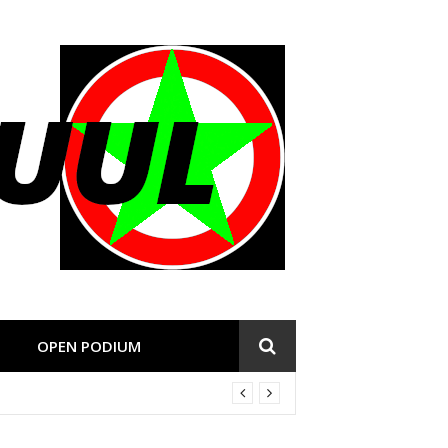
OPEN PODIUM