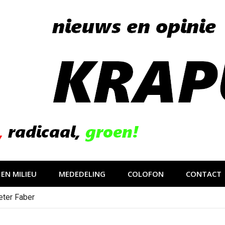
EN MILIEU
MEDEDELING
COLOFON
CONTACT
eter Faber