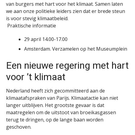
van burgers met hart voor het klimaat. Samen laten
we aan onze politieke leiders zien dat er brede steun
is voor stevig klimaatbeleid.
Praktische informatie
29 april 14.00-17.00
Amsterdam. Verzamelen op het Museumplein
Een nieuwe regering met hart
voor ’t klimaat
Nederland heeft zich gecommitteerd aan de
klimaatafspraken van Parijs. Klimaatactie kan niet
langer uitblijven. Het grootste gevaar is dat
maatregelen om de uitstoot van broeikasgassen
terug te dringen, op de lange baan worden
geschoven.