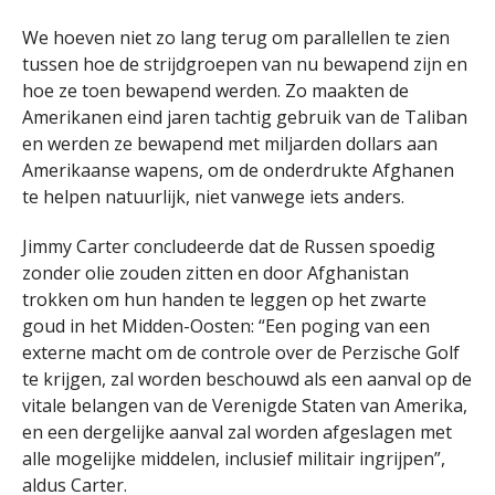
We hoeven niet zo lang terug om parallellen te zien
tussen hoe de strijdgroepen van nu bewapend zijn en
hoe ze toen bewapend werden. Zo maakten de
Amerikanen eind jaren tachtig gebruik van de Taliban
en werden ze bewapend met miljarden dollars aan
Amerikaanse wapens, om de onderdrukte Afghanen
te helpen natuurlijk, niet vanwege iets anders.
Jimmy Carter concludeerde dat de Russen spoedig
zonder olie zouden zitten en door Afghanistan
trokken om hun handen te leggen op het zwarte
goud in het Midden-Oosten: “Een poging van een
externe macht om de controle over de Perzische Golf
te krijgen, zal worden beschouwd als een aanval op de
vitale belangen van de Verenigde Staten van Amerika,
en een dergelijke aanval zal worden afgeslagen met
alle mogelijke middelen, inclusief militair ingrijpen”,
aldus Carter.