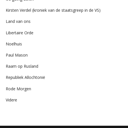
Kirsten Verdel (kroniek van de staatsgreep in de VS)
Land van ons
Libertaire Orde
Noelhuis
Paul Mason
Raam op Rusland
Republiek Allochtonië
Rode Morgen
Videre