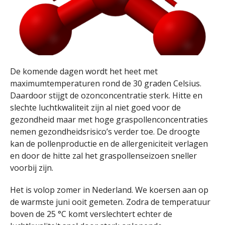
De komende dagen wordt het heet met
maximumtemperaturen rond de 30 graden Celsius.
Daardoor stijgt de ozonconcentratie sterk. Hitte en
slechte luchtkwaliteit zijn al niet goed voor de
gezondheid maar met hoge graspollenconcentraties
nemen gezondheidsrisico’s verder toe. De droogte
kan de pollenproductie en de allergeniciteit verlagen
en door de hitte zal het graspollenseizoen sneller
voorbij zijn.
Het is volop zomer in Nederland. We koersen aan op
de warmste juni ooit gemeten. Zodra de temperatuur
boven de 25 °C komt verslechtert echter de