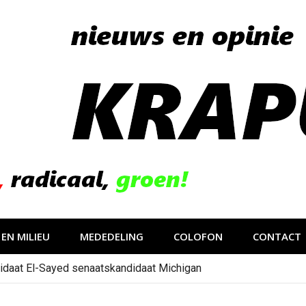
EN MILIEU
MEDEDELING
COLOFON
CONTACT
idaat El-Sayed senaatskandidaat Michigan