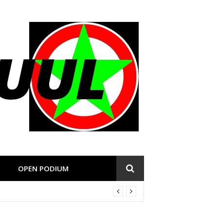
OPEN PODIUM