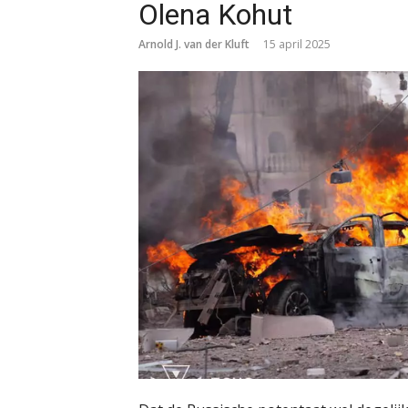
Olena Kohut
Arnold J. van der Kluft
15 april 2025