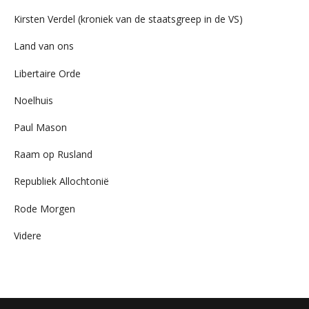
Kirsten Verdel (kroniek van de staatsgreep in de VS)
Land van ons
Libertaire Orde
Noelhuis
Paul Mason
Raam op Rusland
Republiek Allochtonië
Rode Morgen
Videre