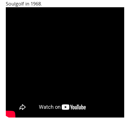
Soulgolf in 1968.