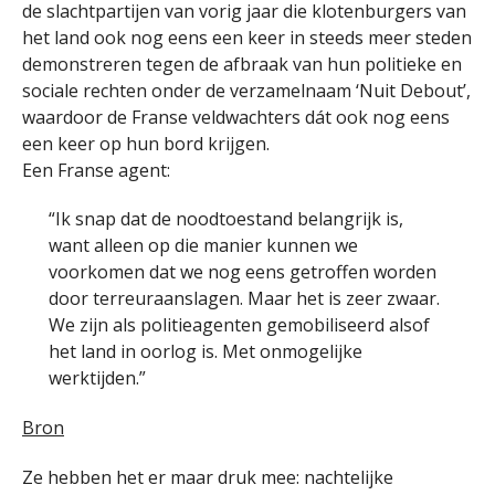
de slachtpartijen van vorig jaar die klotenburgers van
het land ook nog eens een keer in steeds meer steden
demonstreren tegen de afbraak van hun politieke en
sociale rechten onder de verzamelnaam ‘Nuit Debout’,
waardoor de Franse veldwachters dát ook nog eens
een keer op hun bord krijgen.
Een Franse agent:
“Ik snap dat de noodtoestand belangrijk is,
want alleen op die manier kunnen we
voorkomen dat we nog eens getroffen worden
door terreuraanslagen. Maar het is zeer zwaar.
We zijn als politieagenten gemobiliseerd alsof
het land in oorlog is. Met onmogelijke
werktijden.”
Bron
Ze hebben het er maar druk mee: nachtelijke