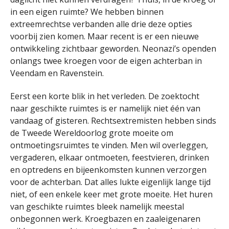
in een eigen ruimte? We hebben binnen
extreemrechtse verbanden alle drie deze opties
voorbij zien komen. Maar recent is er een nieuwe
ontwikkeling zichtbaar geworden. Neonazi’s openden
onlangs twee kroegen voor de eigen achterban in
Veendam en Ravenstein.
Eerst een korte blik in het verleden. De zoektocht
naar geschikte ruimtes is er namelijk niet één van
vandaag of gisteren. Rechtsextremisten hebben sinds
de Tweede Wereldoorlog grote moeite om
ontmoetingsruimtes te vinden. Men wil overleggen,
vergaderen, elkaar ontmoeten, feestvieren, drinken
en optredens en bijeenkomsten kunnen verzorgen
voor de achterban. Dat alles lukte eigenlijk lange tijd
niet, of een enkele keer met grote moeite. Het huren
van geschikte ruimtes bleek namelijk meestal
onbegonnen werk. Kroegbazen en zaaleigenaren