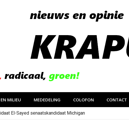
EN MILIEU
MEDEDELING
COLOFON
CONTACT
idaat El-Sayed senaatskandidaat Michigan