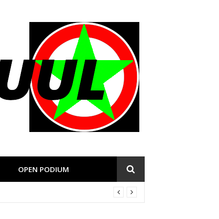
OPEN PODIUM