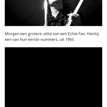
Morgen een grotere uitlui van een Echte Fan. Hierbij
een van hun eerste nummers, uit 1965.