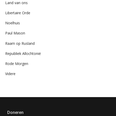
Land van ons
Libertaire Orde
Noelhuis
Paul Mason
Raam op Rusland
Republiek Allochtonië
Rode Morgen
Videre
Doneren