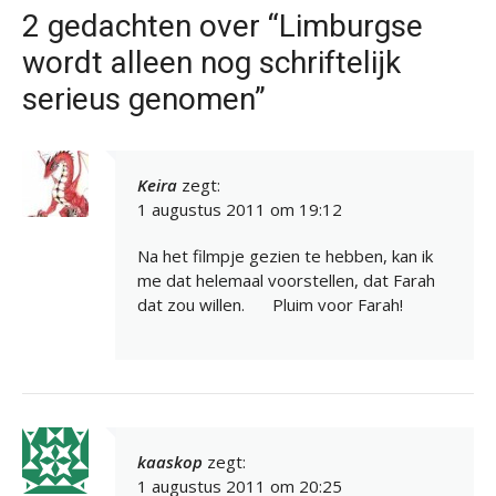
2 gedachten over “Limburgse
wordt alleen nog schriftelijk
serieus genomen”
Keira
zegt:
1 augustus 2011 om 19:12
Na het filmpje gezien te hebben, kan ik
me dat helemaal voorstellen, dat Farah
dat zou willen.
Pluim voor Farah!
kaaskop
zegt:
1 augustus 2011 om 20:25