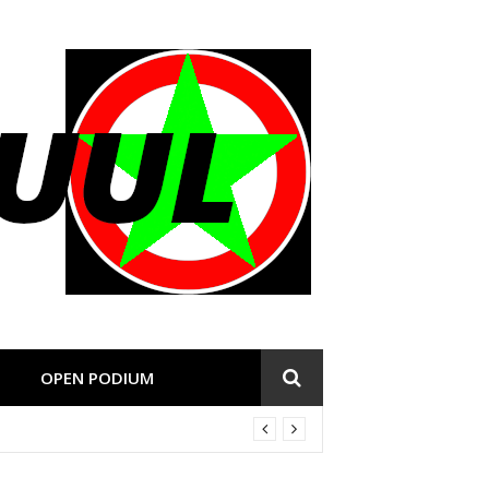
OPEN PODIUM