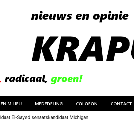
EN MILIEU
MEDEDELING
COLOFON
CONTACT
idaat El-Sayed senaatskandidaat Michigan