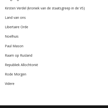
Kirsten Verdel (kroniek van de staatsgreep in de VS)
Land van ons
Libertaire Orde
Noelhuis
Paul Mason
Raam op Rusland
Republiek Allochtonië
Rode Morgen
Videre