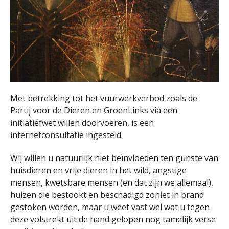
Met betrekking tot het
vuurwerkverbod
zoals de
Partij voor de Dieren en GroenLinks via een
initiatiefwet willen doorvoeren, is een
internetconsultatie ingesteld.
Wij willen u natuurlijk niet beïnvloeden ten gunste van
huisdieren en vrije dieren in het wild, angstige
mensen, kwetsbare mensen (en dat zijn we allemaal),
huizen die bestookt en beschadigd zoniet in brand
gestoken worden, maar u weet vast wel wat u tegen
deze volstrekt uit de hand gelopen nog tamelijk verse