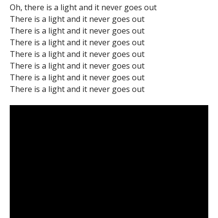
Oh, there is a light and it never goes out
There is a light and it never goes out
There is a light and it never goes out
There is a light and it never goes out
There is a light and it never goes out
There is a light and it never goes out
There is a light and it never goes out
There is a light and it never goes out