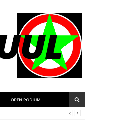
OPEN PODIUM