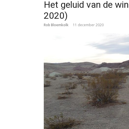
Het geluid van de wi
2020)
Rob Bloemkolk
11 december 2020