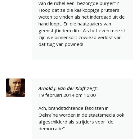
van de richel een “bezorgde burger” ?
Hoop dat ze die kaalkoppige prutsers
weten te vinden als het inderdaad uit de
hand loopt. En die haatzaaiers van
geenstijl indem dito! Als het even meezit
zijn we binnenkort zowiezo verlost van
dat tuig van powned!
Arnold J. van der Kluft
zegt:
19 februari 2014 om 16:00
Ach, brandstichtende fascisten in
Oekraïne worden in de staatsmedia ook
afgeschilderd als strijders voor “de
democratie”.