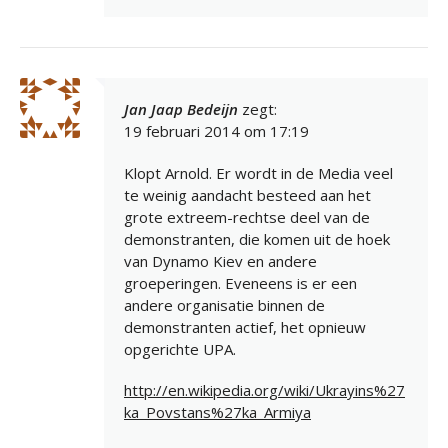
Jan Jaap Bedeijn
zegt:
19 februari 2014 om 17:19
Klopt Arnold. Er wordt in de Media veel
te weinig aandacht besteed aan het
grote extreem-rechtse deel van de
demonstranten, die komen uit de hoek
van Dynamo Kiev en andere
groeperingen. Eveneens is er een
andere organisatie binnen de
demonstranten actief, het opnieuw
opgerichte UPA.
http://en.wikipedia.org/wiki/Ukrayins%27
ka_Povstans%27ka_Armiya