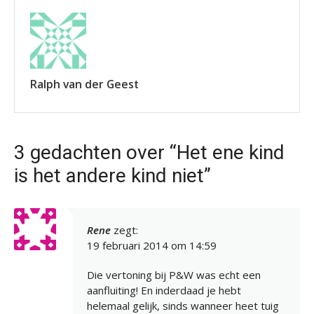
Ralph van der Geest
3 gedachten over “Het ene kind
is het andere kind niet”
Rene
zegt:
19 februari 2014 om 14:59
Die vertoning bij P&W was echt een
aanfluiting! En inderdaad je hebt
helemaal gelijk, sinds wanneer heet tuig